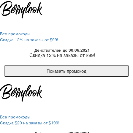
Все промокоды
Скидка 12% на заказы от $99!
Действителен до
30.06.2021
Скидка 12% на заказы от $99!
Показать промокод
Все промокоды
Скидка $20 на заказы от $199!