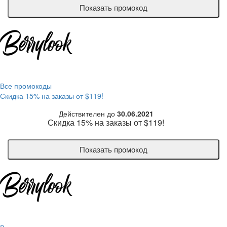
Показать промокод
Все промокоды
Скидка 15% на заказы от $119!
Действителен до
30.06.2021
Скидка 15% на заказы от $119!
Показать промокод