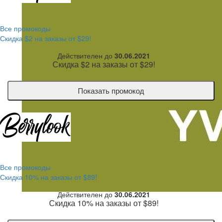
Все промокоды
Скидка $2 на заказы от $29!
Действителен до
30.06.2021
Скидка $2 на заказы от $29!
Показать промокод
Все промокоды
Скидка 10% на заказы от $89!
Действителен до
30.06.2021
Скидка 10% на заказы от $89!