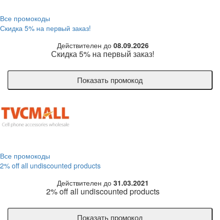
Все промокоды
Скидка 5% на первый заказ!
Действителен до
08.09.2026
Скидка 5% на первый заказ!
Показать промокод
Все промокоды
2% off all undiscounted products
Действителен до
31.03.2021
2% off all undiscounted products
Показать промокод