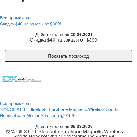
Все промокоды
Скидка $40 на заказы от $399!
Действителен до
30.06.2021
Скидка $40 на заказы от $399!
Показать промокод
Все промокоды
72% Off XT-11 Bluetooth Earphone Magnetic Wireless Sports
Headset with Mic for Samsung @ $1.99
Действителен до
08.09.2026
72% Off XT-11 Bluetooth Earphone Magnetic Wireless
Sports Headset with Mic for Samsung @ $1.99