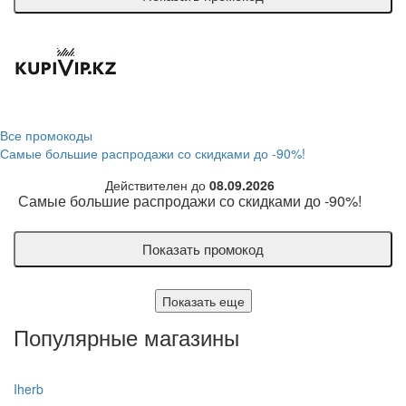
Все промокоды
Самые большие распродажи со скидками до -90%!
Действителен до
08.09.2026
Самые большие распродажи со скидками до -90%!
Показать промокод
Показать еще
Популярные магазины
Iherb
Ge