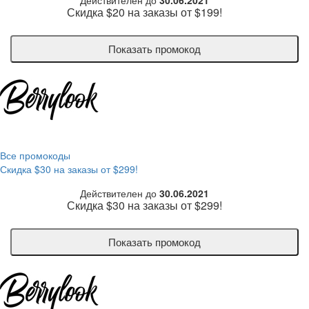
Действителен до
30.06.2021
Скидка $20 на заказы от $199!
Показать промокод
Все промокоды
Скидка $30 на заказы от $299!
Действителен до
30.06.2021
Скидка $30 на заказы от $299!
Показать промокод