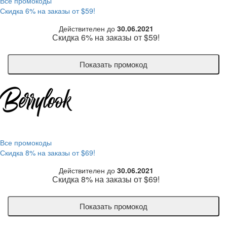
Все промокоды
Скидка 6% на заказы от $59!
Действителен до
30.06.2021
Скидка 6% на заказы от $59!
Показать промокод
Все промокоды
Скидка 8% на заказы от $69!
Действителен до
30.06.2021
Скидка 8% на заказы от $69!
Показать промокод