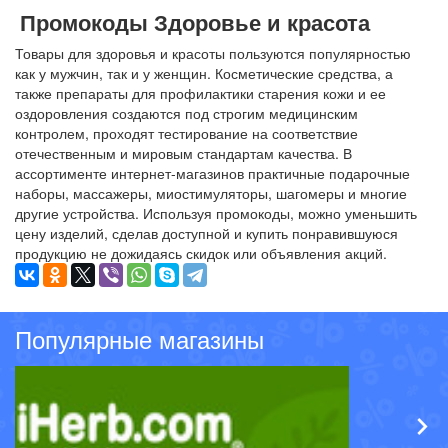
Промокоды Здоровье и красота
Товары для здоровья и красоты пользуются популярностью
как у мужчин, так и у женщин. Косметические средства, а
также препараты для профилактики старения кожи и ее
оздоровления создаются под строгим медицинским
контролем, проходят тестирование на соответствие
отечественным и мировым стандартам качества. В
ассортименте интернет-магазинов практичные подарочные
наборы, массажеры, миостимуляторы, шагомеры и многие
другие устройства. Используя промокоды, можно уменьшить
цену изделий, сделав доступной и купить понравившуюся
продукцию не дожидаясь скидок или объявления акций.
Популярные магазины