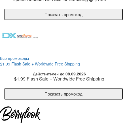
Показать промокод
Все промокоды
$1.99 Flash Sale + Worldwide Free Shipping
Действителен до
08.09.2026
$1.99 Flash Sale + Worldwide Free Shipping
Показать промокод