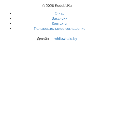
© 2026 Kodobi.Ru
О нас
Вакансии
Контакты
Пользовательское соглашение
Дизайн —
whitewhale.by