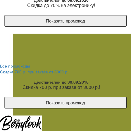
Действителен до
08.09.2026
Скидка до 70% на электронику!
Показать промокод
Все промокоды
Скидка 700 р. при заказе от 3000 р.!
Действителен до
30.09.2018
Скидка 700 р. при заказе от 3000 р.!
Показать промокод