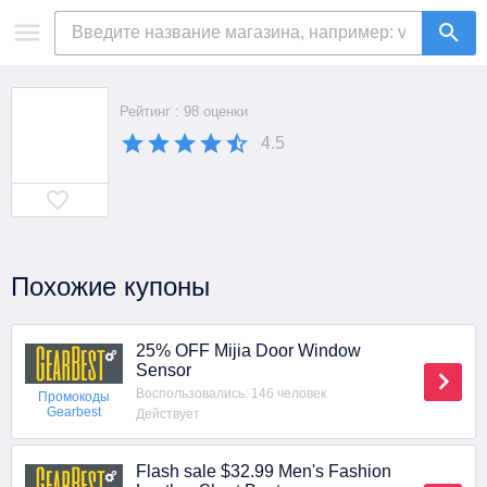
Рейтинг : 98 оценки
4.5
Похожие купоны
25% OFF Mijia Door Window
Sensor
Воспользовались: 146 человек
Промокоды
Gearbest
Действует
Flash sale $32.99 Men's Fashion