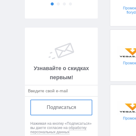
Промо
flory
Промо
Узнавайте о скидках
первым!
Подписаться
Промо
Нажимая на кнопку «Подписаться»
вы даете согласие на
обработку
персональных данных