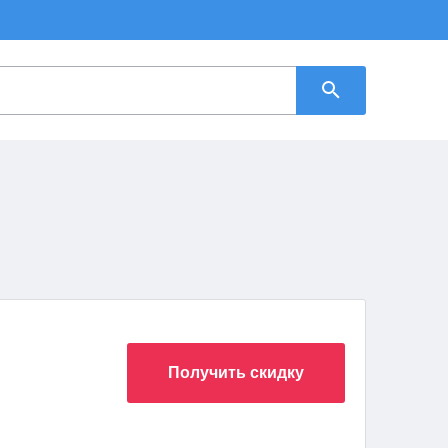
Получить скидку