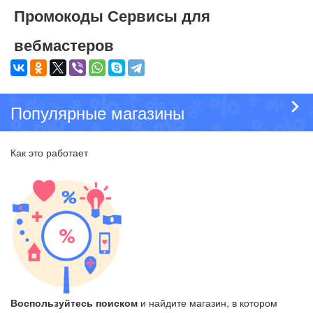
Промокоды Сервисы для
вебмастеров
Популярные магазины
Как это работает
Воспользуйтесь поиском
и найдите магазин, в котором
Н