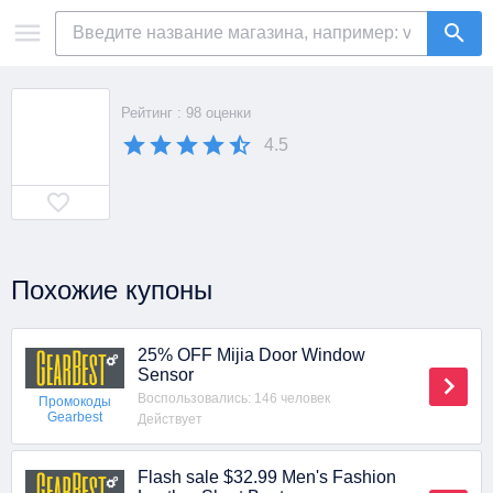
Рейтинг : 98 оценки
4.5
Похожие купоны
25% OFF Mijia Door Window
Sensor
Воспользовались: 146 человек
Промокоды
Gearbest
Действует
Flash sale $32.99 Men's Fashion