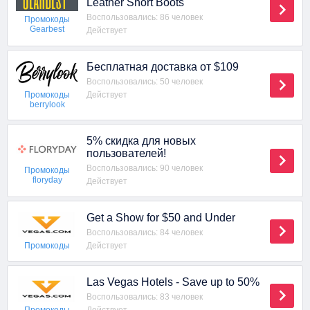
Leather Short Boots
Воспользовались: 86 человек
Промокоды
Gearbest
Действует
Бесплатная доставка от $109
Воспользовались: 50 человек
Действует
Промокоды
berrylook
5% скидка для новых
пользователей!
Воспользовались: 90 человек
Промокоды
floryday
Действует
Get a Show for $50 and Under
Воспользовались: 84 человек
Действует
Промокоды
Las Vegas Hotels - Save up to 50%
Воспользовались: 83 человек