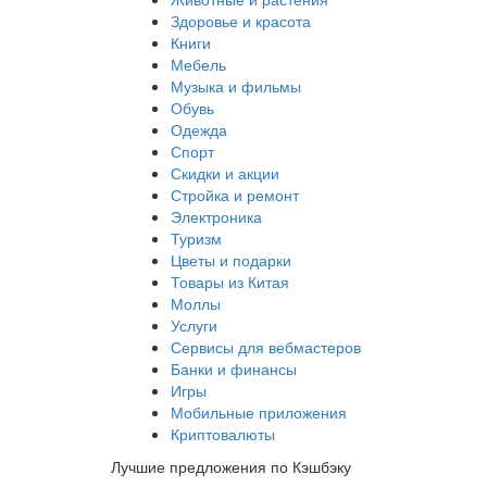
Здоровье и красота
Книги
Мебель
Музыка и фильмы
Обувь
Одежда
Спорт
Скидки и акции
Стройка и ремонт
Электроника
Туризм
Цветы и подарки
Товары из Китая
Моллы
Услуги
Сервисы для вебмастеров
Банки и финансы
Игры
Мобильные приложения
Криптовалюты
Лучшие предложения по Кэшбэку