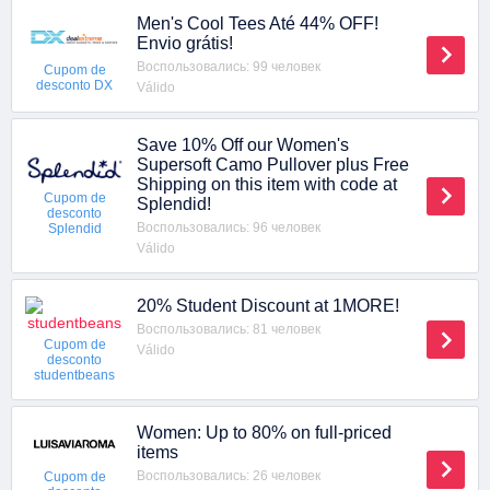
Men's Cool Tees Até 44% OFF!
Envio grátis!
Воспользовались: 99 человек
Cupom de
desconto DX
Válido
Save 10% Off our Women's
Supersoft Camo Pullover plus Free
Shipping on this item with code at
Cupom de
Splendid!
desconto
Воспользовались: 96 человек
Splendid
Válido
20% Student Discount at 1MORE!
Воспользовались: 81 человек
Cupom de
Válido
desconto
studentbeans
Women: Up to 80% on full-priced
items
Воспользовались: 26 человек
Cupom de