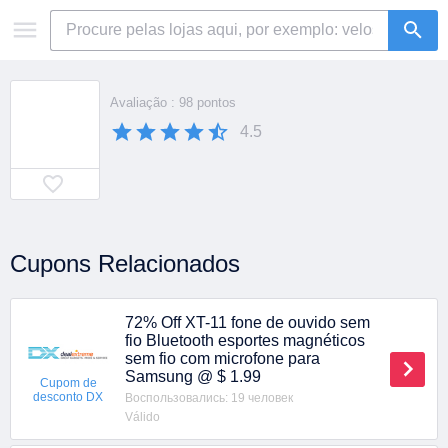
Avaliação : 98 pontos
4.5
Cupons Relacionados
72% Off XT-11 fone de ouvido sem
fio Bluetooth esportes magnéticos
sem fio com microfone para
Samsung @ $ 1.99
Cupom de
desconto DX
Воспользовались: 19 человек
Válido