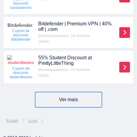
desconto
luisaviaroma
Bitdefender | Premium VPN | 40%
off | .com
Cupom de
desconto
Воспользовались: 24 человек
Bitdefender
Válido
55% Student Discount at
PrettyLittleThing
Cupom de
Воспользовались: 73 человек
desconto
Válido
studentbeans
Ver mais
Kodobi
/
Lojas
/