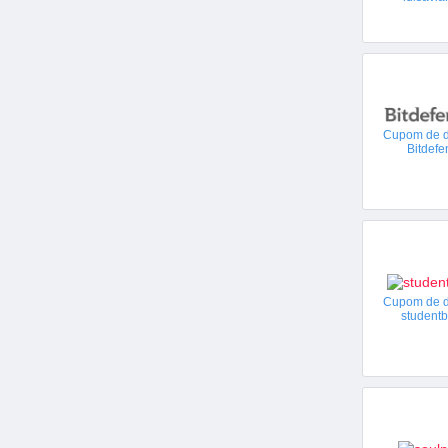
Cupom de d
Bitdefe
Cupom de d
student