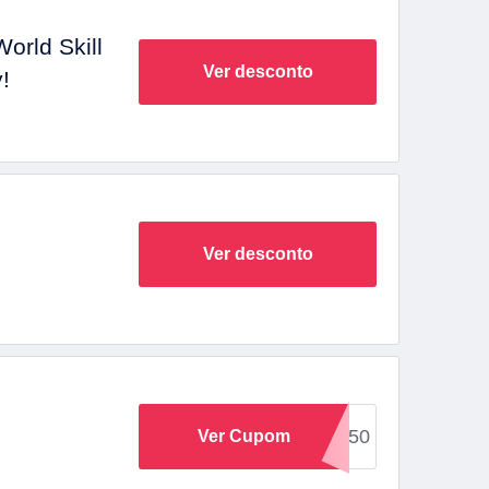
orld Skill
Ver desconto
!
Ver desconto
SALE50
Ver Cupom