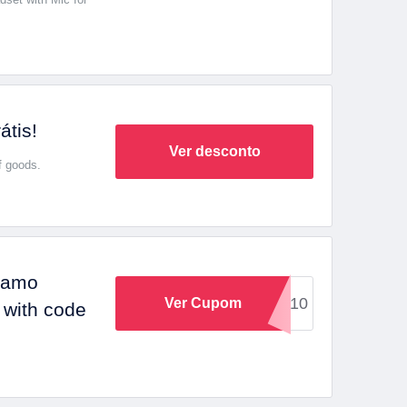
átis!
Ver desconto
f goods.
Camo
SAVE10
Ver Cupom
 with code
ara