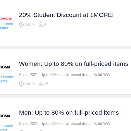
do
20% Student Discount at 1MORE!
esconto
Válido
81
beans
Women: Up to 80% on full-priced items
Sales 2021: Up to 80% on full-priced items. Valid WW
esconto
aroma
Válido
26
Men: Up to 80% on full-priced items
Sales 2021: Up to 80% on full-priced items. Valid WW
esconto
aroma