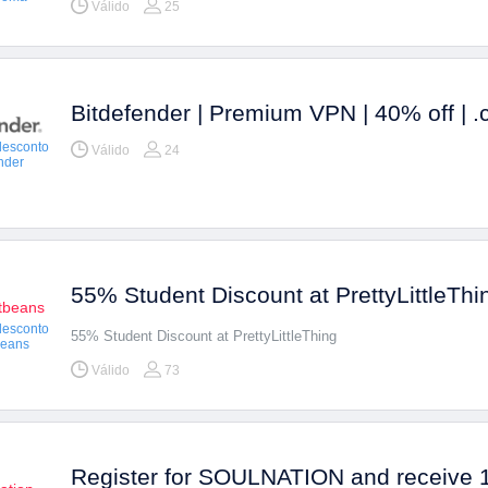
Válido
25
Bitdefender | Premium VPN | 40% off | 
esconto
Válido
24
nder
55% Student Discount at PrettyLittleThi
esconto
55% Student Discount at PrettyLittleThing
beans
Válido
73
Register for SOULNATION and receive 