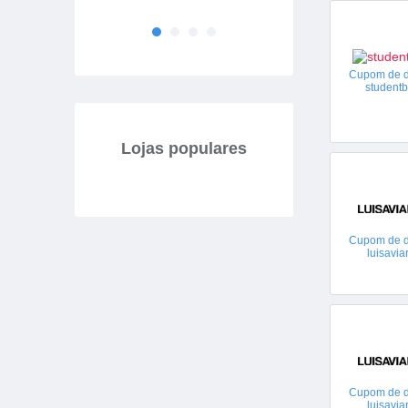
valor do pedi
Cupom de d
student
Lojas populares
Cupom de d
luisavi
Cupom de d
luisavi