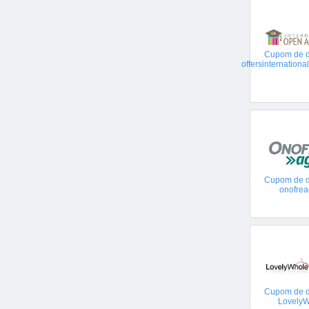
Cupom de d
offersinternatio
Cupom de d
onofrea
Cupom de d
LovelyW