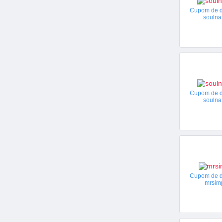
Cupom de d
soulna
Cupom de d
soulna
Cupom de d
mrsim