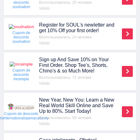
desconto
Воспользовались: 25 человек
soulnation
Válido
Register for SOUL's newletter and
get 10% Off your first order!
Cupom de
desconto
Воспользовались: 24 человек
soulnation
Válido
Sign up And Save 10% on Your
First Order. Shop Tee's, Shorts,
Cupom de
Chino's & so Much More!
desconto
Воспользовались: 72 человек
mrsimple
Válido
New Year, New You: Learn a New
Real World Skill Online and Save
Up to 80%. Start Today!
Cupom de desconto
Воспользовались: 58 человек
ersinternationalopenacademy
Válido