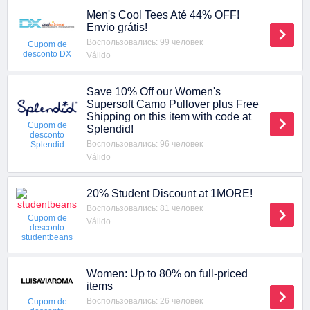
Men's Cool Tees Até 44% OFF!
Envio grátis!
Воспользовались: 99 человек
Cupom de
desconto DX
Válido
Save 10% Off our Women's
Supersoft Camo Pullover plus Free
Shipping on this item with code at
Cupom de
Splendid!
desconto
Воспользовались: 96 человек
Splendid
Válido
20% Student Discount at 1MORE!
Воспользовались: 81 человек
Cupom de
Válido
desconto
studentbeans
Women: Up to 80% on full-priced
items
Воспользовались: 26 человек
Cupom de