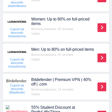
Válido
desconto
studentbeans
Women: Up to 80% on full-priced
items
Воспользовались: 26 человек
Cupom de
desconto
Válido
luisaviaroma
Men: Up to 80% on full-priced items
Воспользовались: 25 человек
Válido
Cupom de
desconto
luisaviaroma
Bitdefender | Premium VPN | 40%
off | .com
Cupom de
desconto
Воспользовались: 24 человек
Bitdefender
Válido
55% Student Discount at
PrettyLittleThing