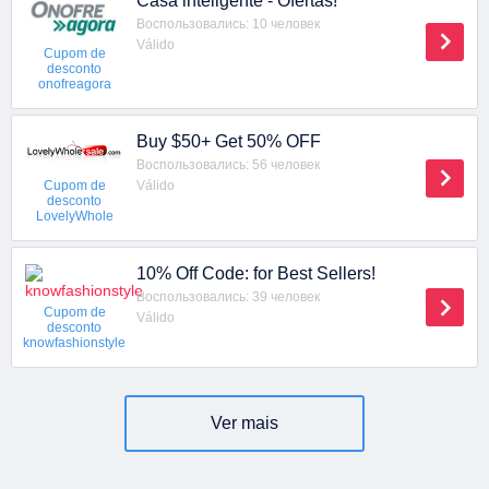
Casa inteligente - Ofertas!
Воспользовались: 10 человек
Válido
Cupom de
desconto
onofreagora
Buy $50+ Get 50% OFF
Воспользовались: 56 человек
Válido
Cupom de
desconto
LovelyWhole
10% Off Code: for Best Sellers!
Воспользовались: 39 человек
Cupom de
Válido
desconto
knowfashionstyle
Ver mais