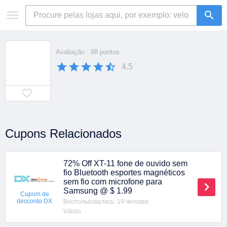
Avaliação : 98 pontos
4.5
Cupons Relacionados
72% Off XT-11 fone de ouvido sem
fio Bluetooth esportes magnéticos
sem fio com microfone para
Samsung @ $ 1.99
Cupom de
desconto DX
Воспользовались: 19 человек
Válido