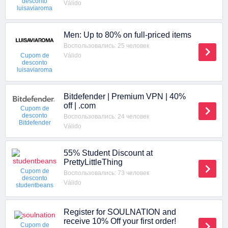
desconto
Válido
luisaviaroma
Men: Up to 80% on full-priced items
Воспользовались: 25 человек
Válido
Cupom de
desconto
luisaviaroma
Bitdefender | Premium VPN | 40%
off | .com
Cupom de
desconto
Воспользовались: 24 человек
Bitdefender
Válido
55% Student Discount at
PrettyLittleThing
Cupom de
Воспользовались: 73 человек
desconto
Válido
studentbeans
Register for SOULNATION and
receive 10% Off your first order!
Cupom de