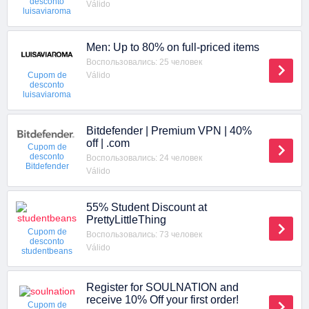
desconto
Válido
luisaviaroma
Men: Up to 80% on full-priced items
Воспользовались: 25 человек
Válido
Cupom de
desconto
luisaviaroma
Bitdefender | Premium VPN | 40%
off | .com
Cupom de
desconto
Воспользовались: 24 человек
Bitdefender
Válido
55% Student Discount at
PrettyLittleThing
Cupom de
Воспользовались: 73 человек
desconto
Válido
studentbeans
Register for SOULNATION and
receive 10% Off your first order!
Cupom de