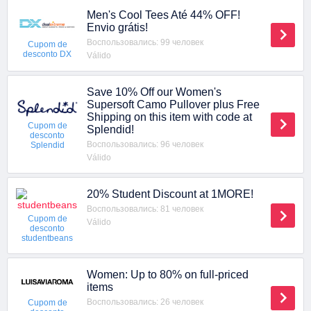
Men's Cool Tees Até 44% OFF!
Envio grátis!
Воспользовались: 99 человек
Cupom de
desconto DX
Válido
Save 10% Off our Women's
Supersoft Camo Pullover plus Free
Shipping on this item with code at
Cupom de
Splendid!
desconto
Воспользовались: 96 человек
Splendid
Válido
20% Student Discount at 1MORE!
Воспользовались: 81 человек
Cupom de
Válido
desconto
studentbeans
Women: Up to 80% on full-priced
items
Воспользовались: 26 человек
Cupom de