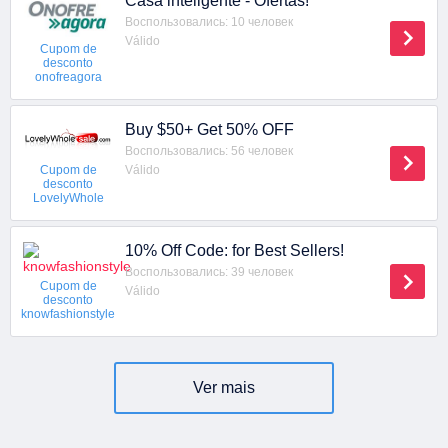
Casa inteligente - Ofertas!
Воспользовались: 10 человек
Válido
Cupom de
desconto
onofreagora
Buy $50+ Get 50% OFF
Воспользовались: 56 человек
Válido
Cupom de
desconto
LovelyWhole
10% Off Code: for Best Sellers!
Воспользовались: 39 человек
Cupom de
Válido
desconto
knowfashionstyle
Ver mais