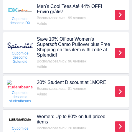
Men's Cool Tees Até 44% OFF!
Envio grátis!
Воспользовались: 99 человек
Cupom de
desconto DX
Válido
Save 10% Off our Women's
Supersoft Camo Pullover plus Free
Shipping on this item with code at
Cupom de
Splendid!
desconto
Воспользовались: 96 человек
Splendid
Válido
20% Student Discount at 1MORE!
Воспользовались: 81 человек
Cupom de
Válido
desconto
studentbeans
Women: Up to 80% on full-priced
items
Воспользовались: 26 человек
Cupom de