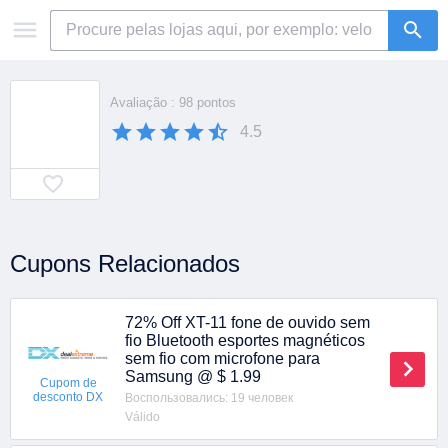
Avaliação : 98 pontos
4.5
Cupons Relacionados
72% Off XT-11 fone de ouvido sem
fio Bluetooth esportes magnéticos
sem fio com microfone para
Samsung @ $ 1.99
Cupom de
desconto DX
Воспользовались: 19 человек
Válido