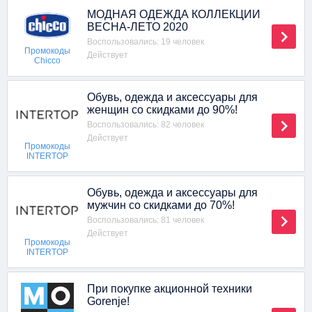
МОДНАЯ ОДЕЖДА КОЛЛЕКЦИИ
ВЕСНА-ЛЕТО 2020
Воспользовались: 19 человек
Промокоды
Действует
Chicco
Обувь, одежда и аксессуары для
женщин со скидками до 90%!
Воспользовались: 82 человек
Действует
Промокоды
INTERTOP
Обувь, одежда и аксессуары для
мужчин со скидками до 70%!
Воспользовались: 81 человек
Действует
Промокоды
INTERTOP
При покупке акционной техники
Gorenje!