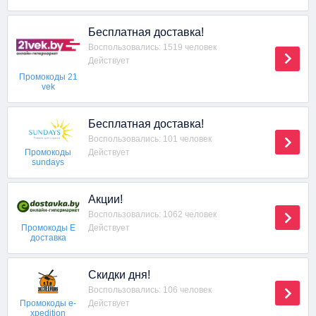
Бесплатная доставка!
Воспользовались: 1519 человек
Действует
Промокоды 21
vek
Бесплатная доставка!
Воспользовались: 101 человек
Действует
Промокоды
sundays
Акции!
Воспользовались: 1062 человек
Действует
Промокоды Е
доставка
Скидки дня!
Воспользовались: 106 человек
Действует
Промокоды e-
xpedition