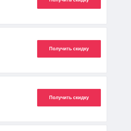
Получить скидку
Получить скидку