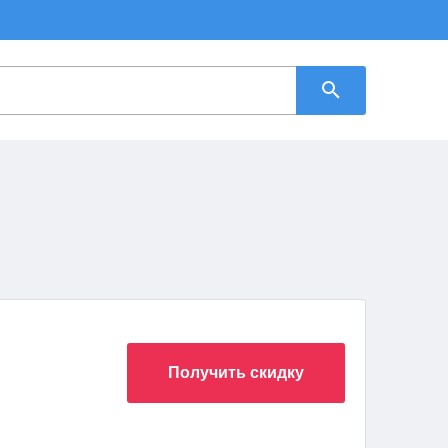
Получить скидку