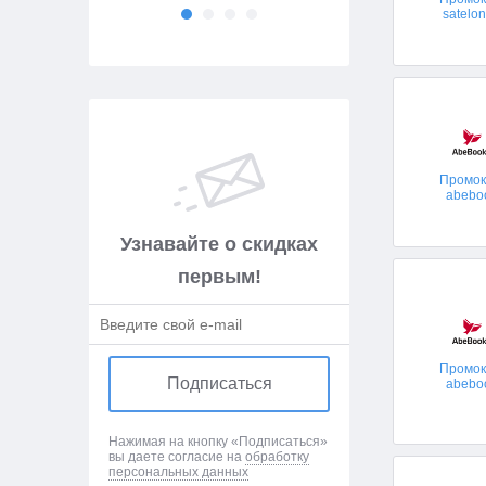
satelon
Промо
abebo
Узнавайте о скидках
первым!
Промо
Подписаться
abebo
Нажимая на кнопку «Подписаться»
вы даете согласие на
обработку
персональных данных