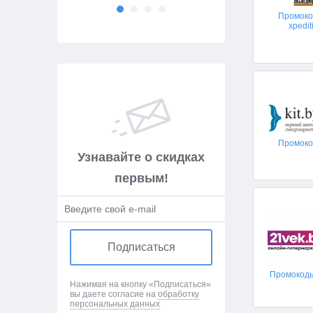
Промоко
xpedit
Промокод
Узнавайте о скидках
первым!
Подписаться
Промокоды
Нажимая на кнопку «Подписаться»
вы даете согласие на
обработку
персональных данных