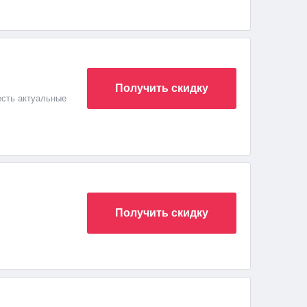
Получить скидку
есть актуальные
Получить скидку