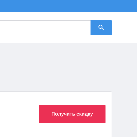
Получить скидку