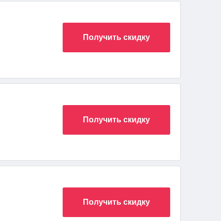
Получить скидку
Получить скидку
Получить скидку