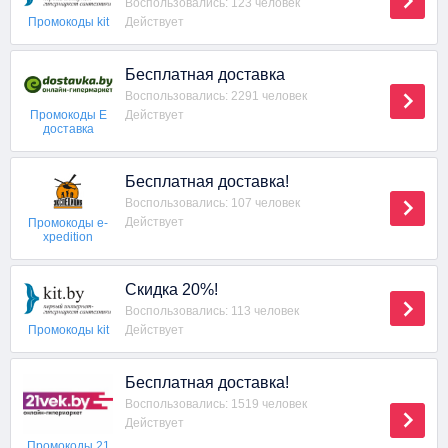
Воспользовались: 123 человек
Действует
Промокоды kit
Бесплатная доставка
Воспользовались: 2291 человек
Действует
Промокоды Е
доставка
Бесплатная доставка!
Воспользовались: 107 человек
Действует
Промокоды e-
xpedition
Скидка 20%!
Воспользовались: 113 человек
Действует
Промокоды kit
Бесплатная доставка!
Воспользовались: 1519 человек
Действует
Промокоды 21