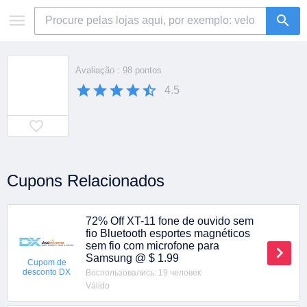
Avaliação : 98 pontos
4.5
Cupons Relacionados
72% Off XT-11 fone de ouvido sem
fio Bluetooth esportes magnéticos
sem fio com microfone para
Samsung @ $ 1.99
Cupom de
desconto DX
Воспользовались: 19 человек
Válido